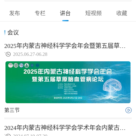
发布
专栏
讲台
短视频
收藏
会议
2025年内蒙古神经科学学会年会暨第五届草原脑血管病论坛
`
2025.06.27-06.28
第三节
2024年内蒙古神经科学学会学术年会内蒙古自治区医师协会神经介入医师分会2024年会第四届草原脑血管病论坛