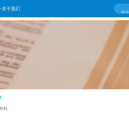
关于我们
外科