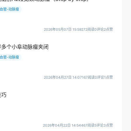
血管-动脉瘤
2026年05月07日 15:59
272阅读
0评论
2点赞
伴多个小阜动脉瘤夹闭
血管-动脉瘤
2026年04月27日 14:07
167阅读
0评论
1点赞
技巧
2026年04月22日 14:54
467阅读
5评论
3点赞