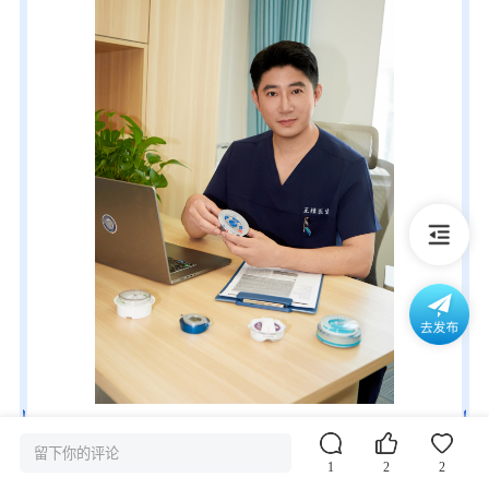
留下你的评论
1
2
2