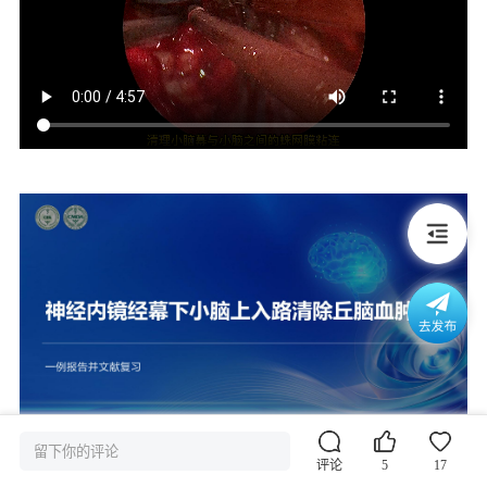
留下你的评论
评论
5
17